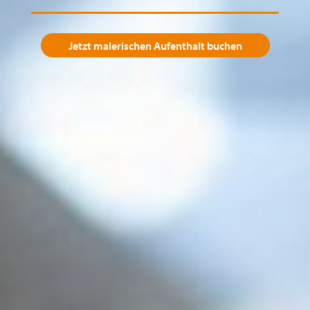
Jetzt malerischen Aufenthalt buchen