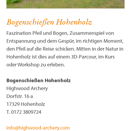
Bogenschießen Hohenholz
Faszination Pfeil und Bogen, Zusammenspiel von
Entspannung und dem Gespür, im richtigen Moment,
den Pfeil auf die Reise schicken. Mitten in der Natur in
Hohenholz ist dies auf einem 3D-Parcour, im Kurs
oder Workshop zu erleben.
Bogenschießen Hohenholz
Highwood Archery
Dorfstr. 16 a
17329 Hohenholz
T. 0172 3809724
info@highwood-archery.com