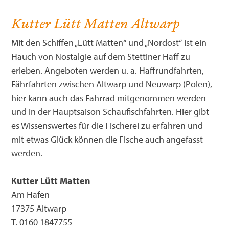
Kutter Lütt Matten Altwarp
Mit den Schiffen „Lütt Matten“ und „Nordost“ ist ein
Hauch von Nostalgie auf dem Stettiner Haff zu
erleben. Angeboten werden u. a. Haffrundfahrten,
Fährfahrten zwischen Altwarp und Neuwarp (Polen),
hier kann auch das Fahrrad mitgenommen werden
und in der Hauptsaison Schaufischfahrten. Hier gibt
es Wissenswertes für die Fischerei zu erfahren und
mit etwas Glück können die Fische auch angefasst
werden.
Kutter Lütt Matten
Am Hafen
17375 Altwarp
T. 0160 1847755