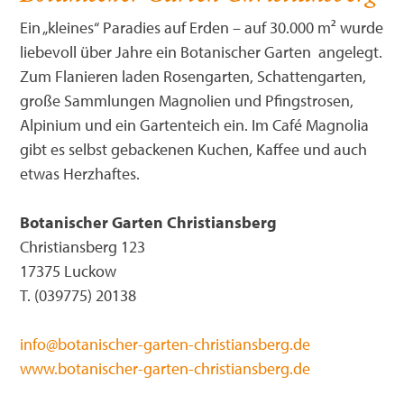
Ein „kleines“ Paradies auf Erden – auf 30.000 m² wurde
liebevoll über Jahre ein Botanischer Garten angelegt.
Zum Flanieren laden Rosengarten, Schattengarten,
große Sammlungen Magnolien und Pfingstrosen,
Alpinium und ein Gartenteich ein. Im Café Magnolia
gibt es selbst gebackenen Kuchen, Kaffee und auch
etwas Herzhaftes.
Botanischer Garten Christiansberg
Christiansberg 123
17375 Luckow
T. (039775) 20138
info@botanischer-garten-christiansberg.de
www.botanischer-garten-christiansberg.de