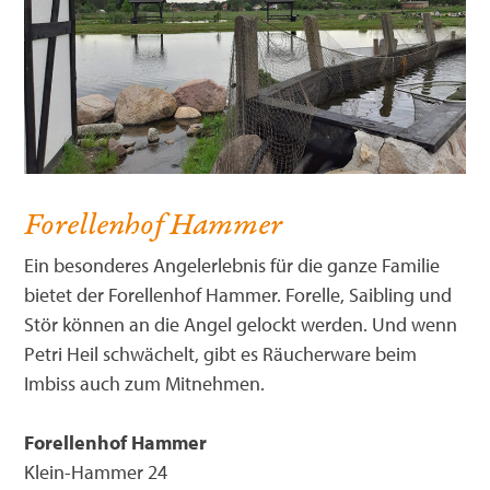
Forellenhof Hammer
Ein besonderes Angelerlebnis für die ganze Familie
bietet der Forellenhof Hammer. Forelle, Saibling und
Stör können an die Angel gelockt werden. Und wenn
Petri Heil schwächelt, gibt es Räucherware beim
Imbiss auch zum Mitnehmen.
Forellenhof Hammer
Klein-Hammer 24