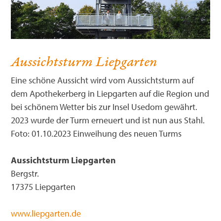
Aussichtsturm Liepgarten
Eine schöne Aussicht wird vom Aussichtsturm auf
dem Apothekerberg in Liepgarten auf die Region und
bei schönem Wetter bis zur Insel Usedom gewährt.
2023 wurde der Turm erneuert und ist nun aus Stahl.
Foto: 01.10.2023 Einweihung des neuen Turms
Aussichtsturm Liepgarten
Bergstr.
17375 Liepgarten
www.liepgarten.de