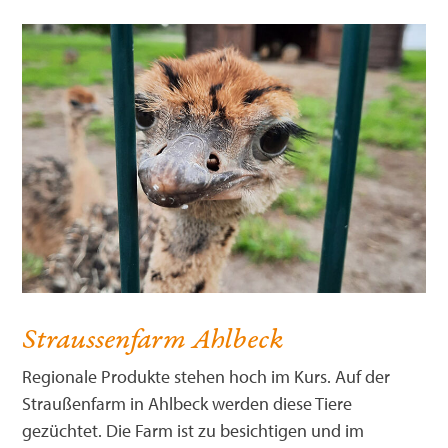
Straussenfarm Ahlbeck
Regionale Produkte stehen hoch im Kurs. Auf der
Straußenfarm in Ahlbeck werden diese Tiere
gezüchtet. Die Farm ist zu besichtigen und im