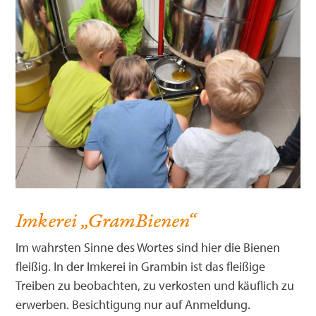
Imkerei „GramBienen“
Im wahrsten Sinne des Wortes sind hier die Bienen
fleißig. In der Imkerei in Grambin ist das fleißige
Treiben zu beobachten, zu verkosten und käuflich zu
erwerben. Besichtigung nur auf Anmeldung.