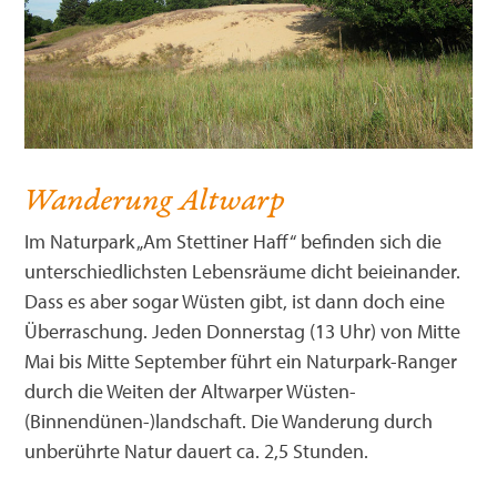
Wanderung Altwarp
Im Naturpark „Am Stettiner Haff“ befinden sich die
unterschiedlichsten Lebensräume dicht beieinander.
Dass es aber sogar Wüsten gibt, ist dann doch eine
Überraschung. Jeden Donnerstag (13 Uhr) von Mitte
Mai bis Mitte September führt ein Naturpark-Ranger
durch die Weiten der Altwarper Wüsten-
(Binnendünen-)landschaft. Die Wanderung durch
unberührte Natur dauert ca. 2,5 Stunden.