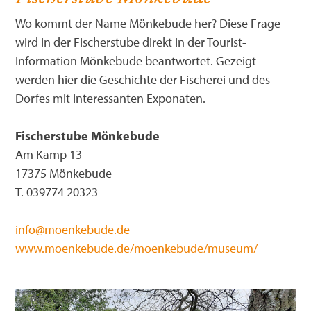
Wo kommt der Name Mönkebude her? Diese Frage
wird in der Fischerstube direkt in der Tourist-
Information Mönkebude beantwortet. Gezeigt
werden hier die Geschichte der Fischerei und des
Dorfes mit interessanten Exponaten.
Fischerstube Mönkebude
Am Kamp 13
17375 Mönkebude
T. 039774 20323
info@moenkebude.de
www.moenkebude.de/moenkebude/museum/