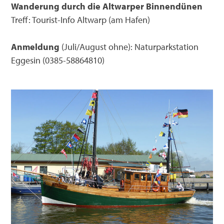
Wanderung durch die Altwarper Binnendünen
Treff: Tourist-Info Altwarp (am Hafen)
Anmeldung
(Juli/August ohne): Naturparkstation
Eggesin (0385-58864810)