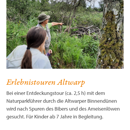
Erlebnistouren Altwarp
Bei einer Entdeckungstour (ca. 2,5 h) mit dem
Naturparkführer durch die Altwarper Binnendünen
wird nach Spuren des Bibers und des Ameisenlöwen
gesucht. Für Kinder ab 7 Jahre in Begleitung.